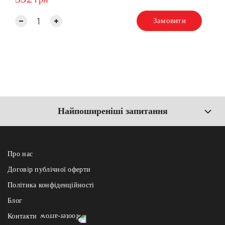
Замовити
Найпоширеніші запитання
Про нас
Договір публічної оферти
Політика конфіденційності
Блог
Контакти