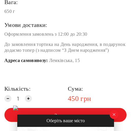
Вага:
650 г
Умови доставки:
Оформлення замовлень з 12:00 до 20:30
До замовлення тортика на День народження, в подарунок
додаємо топер (з надписом “З Днем народження”)
Адреса самовивозу:
Лемківська, 15
Кількість:
Сума:
450
грн
Замовити
Оберіть ваше місто