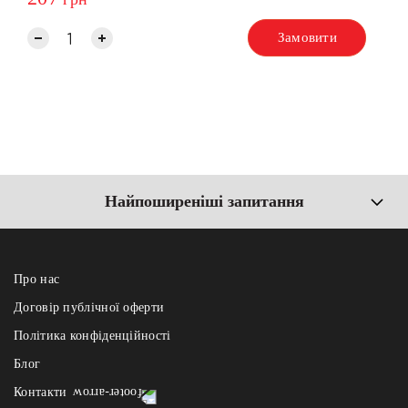
Замовити
Найпоширеніші запитання
Про нас
Договір публічної оферти
Політика конфіденційності
Блог
Контакти